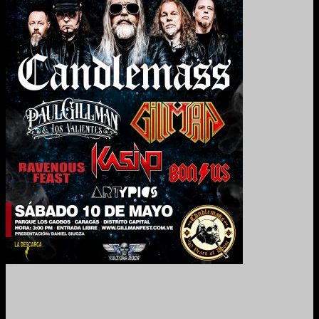
2024. Grabado y Mezclado en Valencia, Venezuela.