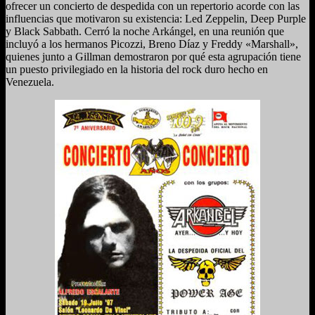
ofrecer un concierto de despedida con un repertorio acorde con las
influencias que motivaron su existencia: Led Zeppelin, Deep Purple
y Black Sabbath. Cerró la noche Arkángel, en una reunión que
incluyó a los hermanos Picozzi, Breno Díaz y Freddy «Marshall»,
quienes junto a Gillman demostraron por qué esta agrupación tiene
un puesto privilegiado en la historia del rock duro hecho en
Venezuela.