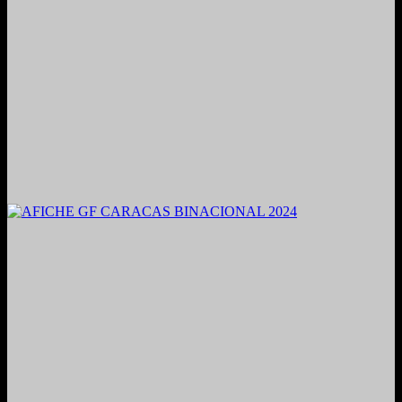
2021. Grabado y Mezclado en Valencia, Venezuela.