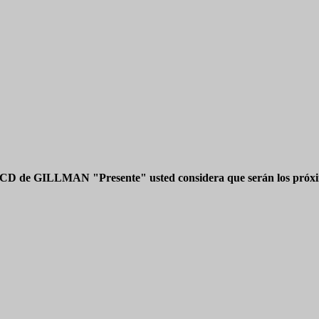
 CD de GILLMAN "Presente" usted considera que serán los próxim