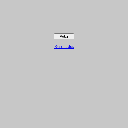
Resultados