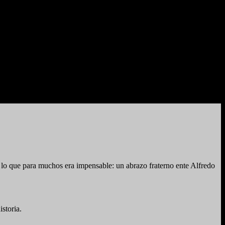
lo que para muchos era impensable: un abrazo fraterno ente Alfredo
storia.