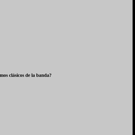
os clásicos de la banda?