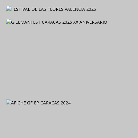
2024. Grabado y Mezclado en Valencia, Venezuela.
2024. Grabado y Mezclado en Valencia, Venezuela.