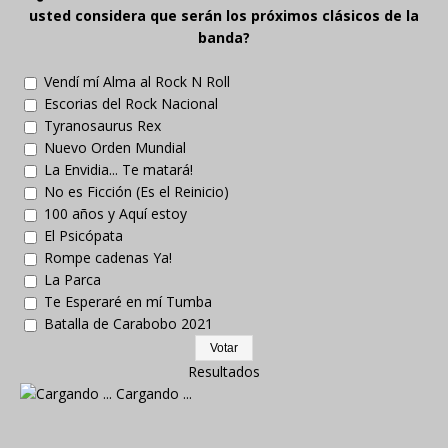
usted considera que serán los próximos clásicos de la
banda?
Vendí mí Alma al Rock N Roll
Escorias del Rock Nacional
Tyranosaurus Rex
Nuevo Orden Mundial
La Envidia... Te matará!
No es Ficción (Es el Reinicio)
100 años y Aquí estoy
El Psicópata
Rompe cadenas Ya!
La Parca
Te Esperaré en mí Tumba
Batalla de Carabobo 2021
Resultados
Cargando ...