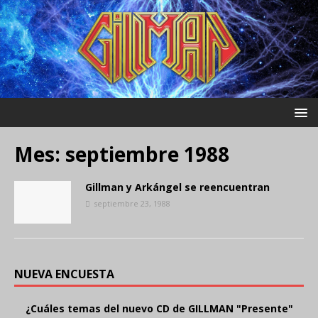
Mes:
septiembre 1988
Gillman y Arkángel se reencuentran
septiembre 23, 1988
NUEVA ENCUESTA
¿Cuáles temas del nuevo CD de GILLMAN "Presente"