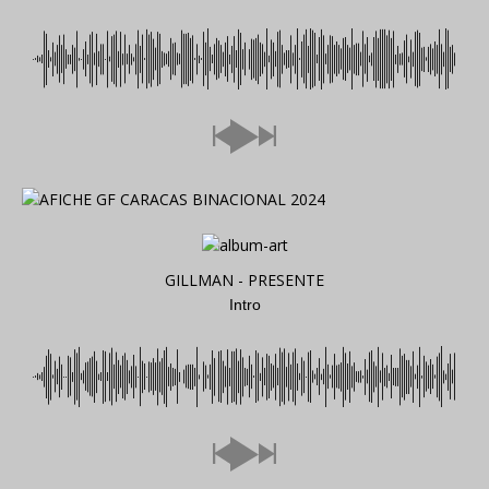
GILLMAN - PRESENTE
Intro