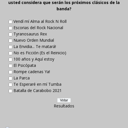
usted considera que serán los próximos clásicos de la
banda?
Vendí mí Alma al Rock N Roll
Escorias del Rock Nacional
Tyranosaurus Rex
Nuevo Orden Mundial
La Envidia... Te matará!
No es Ficción (Es el Reinicio)
100 años y Aquí estoy
El Psicópata
Rompe cadenas Ya!
La Parca
Te Esperaré en mí Tumba
Batalla de Carabobo 2021
Resultados