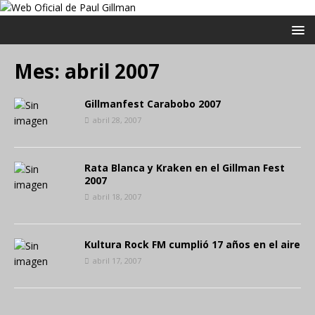
Mes:
abril 2007
Gillmanfest Carabobo 2007
abril 28, 2007
Rata Blanca y Kraken en el Gillman Fest
2007
abril 18, 2007
Kultura Rock FM cumplió 17 años en el aire
abril 17, 2007