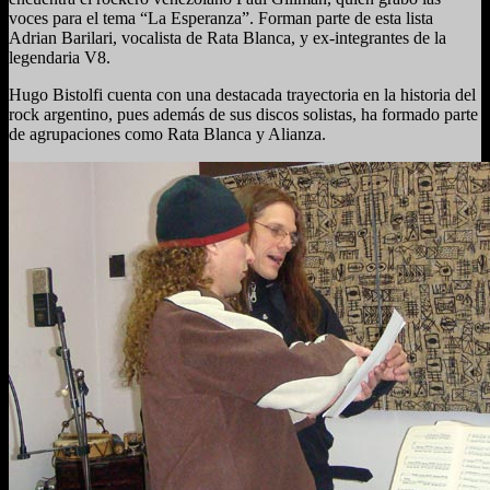
voces para el tema “La Esperanza”. Forman parte de esta lista
Adrian Barilari, vocalista de Rata Blanca, y ex-integrantes de la
legendaria V8.
Hugo Bistolfi cuenta con una destacada trayectoria en la historia del
rock argentino, pues además de sus discos solistas, ha formado parte
de agrupaciones como Rata Blanca y Alianza.