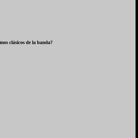
os clásicos de la banda?