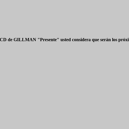
 CD de GILLMAN "Presente" usted considera que serán los próxim