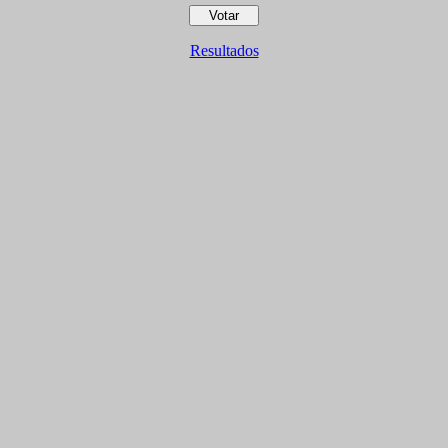
Resultados