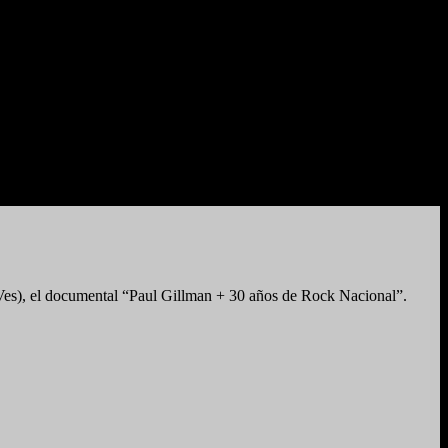
(TVes), el documental “Paul Gillman + 30 años de Rock Nacional”.