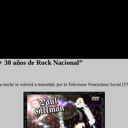
+ 30 años de Rock Nacional”
 la noche se volverá a transmitir, por la Televisora Venezolana Social 