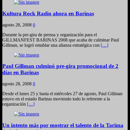
Kultura Rock Radio ahora en Barinas
agosto 28, 2008
0
Durante la pre-gira de prensa y organización para el
GILLMANFEST BARINAS 2008 que acaba de culminar Paul
Gillman, se logró entablar una alianza estratégica con
[…]
Paul Gillman culminó pre-gira promocional de 2
días en Barinas
agosto 28, 2008
0
Desde el lunes 25 y hasta el miércoles 27 de agosto, Paul Gillman
estuvo en el estado Barinas moviendo todo lo referente a la
organización
[…]
Un intento más por mostrar el talento de la Tarima