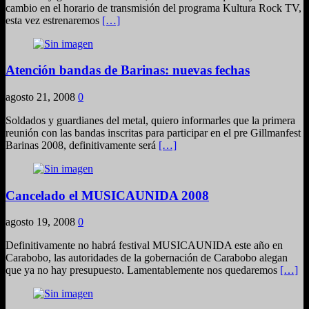
cambio en el horario de transmisión del programa Kultura Rock TV,
esta vez estrenaremos
[…]
Atención bandas de Barinas: nuevas fechas
agosto 21, 2008
0
Soldados y guardianes del metal, quiero informarles que la primera
reunión con las bandas inscritas para participar en el pre Gillmanfest
Barinas 2008, definitivamente será
[…]
Cancelado el MUSICAUNIDA 2008
agosto 19, 2008
0
Definitivamente no habrá festival MUSICAUNIDA este año en
Carabobo, las autoridades de la gobernación de Carabobo alegan
que ya no hay presupuesto. Lamentablemente nos quedaremos
[…]