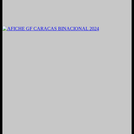
2021. Grabado y Mezclado en Valencia, Venezuela.