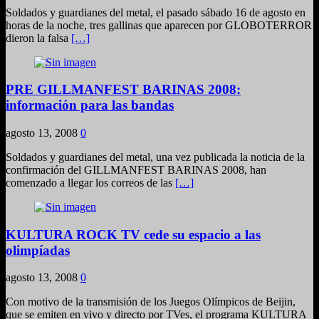
Soldados y guardianes del metal, el pasado sábado 16 de agosto en
horas de la noche, tres gallinas que aparecen por GLOBOTERROR
dieron la falsa
[…]
PRE GILLMANFEST BARINAS 2008:
información para las bandas
agosto 13, 2008
0
Soldados y guardianes del metal, una vez publicada la noticia de la
confirmación del GILLMANFEST BARINAS 2008, han
comenzado a llegar los correos de las
[…]
KULTURA ROCK TV cede su espacio a las
olimpíadas
agosto 13, 2008
0
Con motivo de la transmisión de los Juegos Olímpicos de Beijin,
que se emiten en vivo y directo por TVes, el programa KULTURA