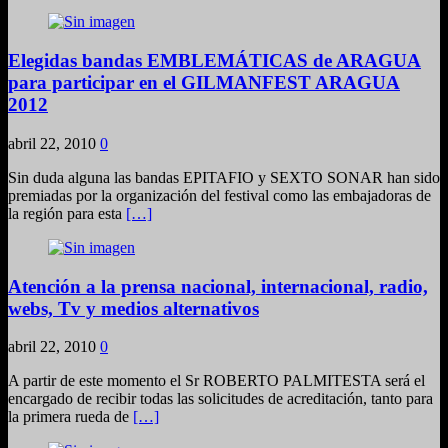
Elegidas bandas EMBLEMÁTICAS de ARAGUA
para participar en el GILMANFEST ARAGUA
2012
abril 22, 2010
0
Sin duda alguna las bandas EPITAFIO y SEXTO SONAR han sido
premiadas por la organización del festival como las embajadoras de
la región para esta
[…]
Atención a la prensa nacional, internacional, radio,
webs, Tv y medios alternativos
abril 22, 2010
0
A partir de este momento el Sr ROBERTO PALMITESTA será el
encargado de recibir todas las solicitudes de acreditación, tanto para
la primera rueda de
[…]