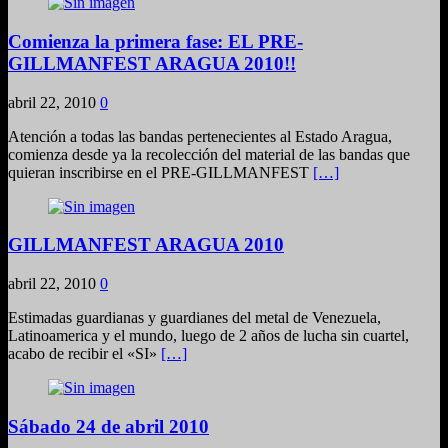
Comienza la primera fase: EL PRE-
GILLMANFEST ARAGUA 2010!!
abril 22, 2010
0
Atención a todas las bandas pertenecientes al Estado Aragua,
comienza desde ya la recolección del material de las bandas que
quieran inscribirse en el PRE-GILLMANFEST
[…]
GILLMANFEST ARAGUA 2010
abril 22, 2010
0
Estimadas guardianas y guardianes del metal de Venezuela,
Latinoamerica y el mundo, luego de 2 años de lucha sin cuartel,
acabo de recibir el «SI»
[…]
Sábado 24 de abril 2010