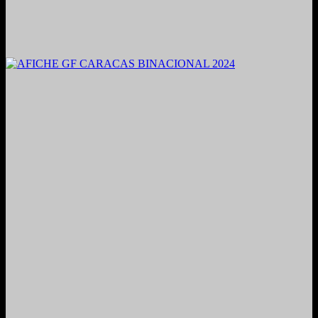
2021. Grabado y Mezclado en Valencia, Venezuela.