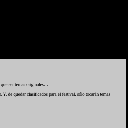
 que ser temas originales…
. Y, de quedar clasificados para el festival, sólo tocarán temas