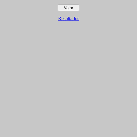
Resultados