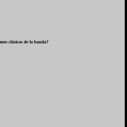
os clásicos de la banda?