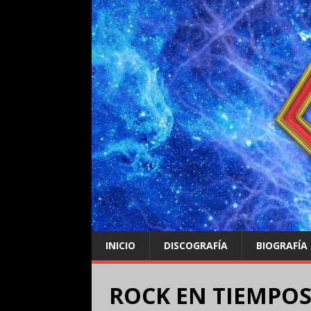
INICIO
DISCOGRAFÍA
BIOGRAFÍA
ROCK EN TIEMPOS