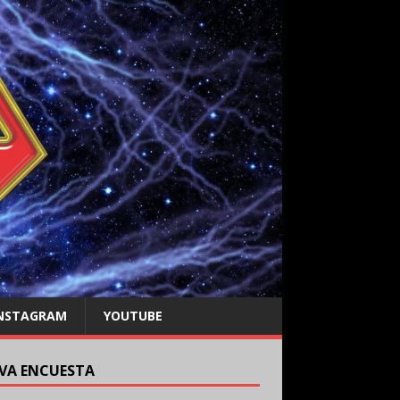
NSTAGRAM
YOUTUBE
VA ENCUESTA