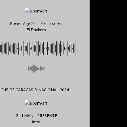
Power Age 2.0 - Precursores
El Rockero
GILLMAN - PRESENTE
Intro