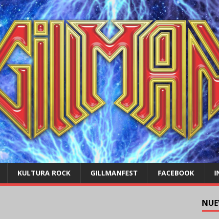
KULTURA ROCK
GILLMANFEST
FACEBOOK
I
NUE