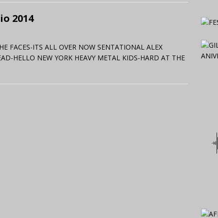
io 2014
HE FACES-ITS ALL OVER NOW SENTATIONAL ALEX
AD-HELLO NEW YORK HEAVY METAL KIDS-HARD AT THE