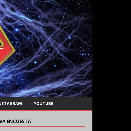
NSTAGRAM
YOUTUBE
VA ENCUESTA