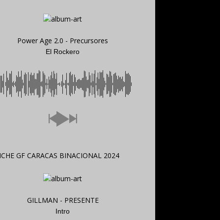
Power Age 2.0 - Precursores
El Rockero
GILLMAN - PRESENTE
Intro