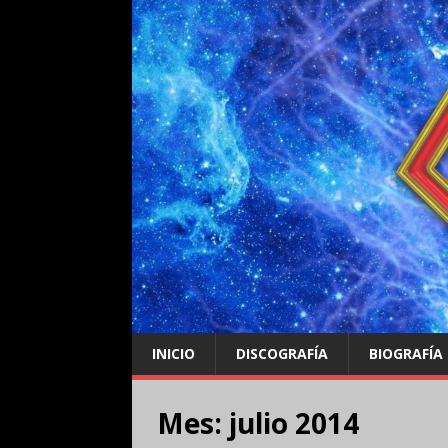
INICIO
DISCOGRAFÍA
BIOGRAFÍA
Mes:
julio 2014