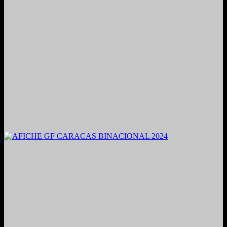
2021. Grabado y Mezclado en Valencia, Venezuela.