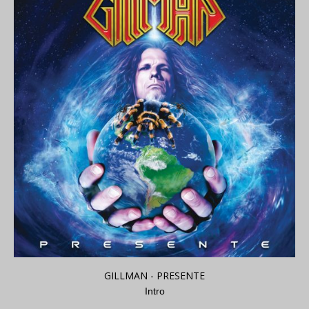
GILLMAN - PRESENTE
Intro