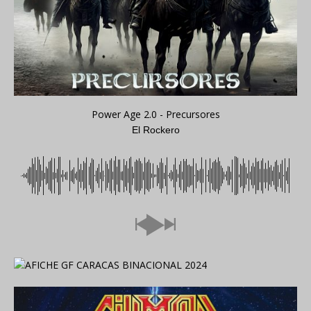
Power Age 2.0 - Precursores
El Rockero