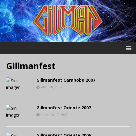
Gillmanfest
Gillmanfest Carabobo 2007
abril 28, 2007
Gillmanfest Oriente 2007
febrero 17, 2007
Gillmanfest Oriente 2006