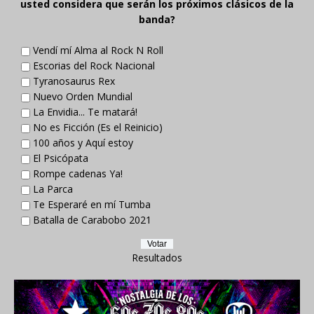
usted considera que serán los próximos clásicos de la
banda?
Vendí mí Alma al Rock N Roll
Escorias del Rock Nacional
Tyranosaurus Rex
Nuevo Orden Mundial
La Envidia... Te matará!
No es Ficción (Es el Reinicio)
100 años y Aquí estoy
El Psicópata
Rompe cadenas Ya!
La Parca
Te Esperaré en mí Tumba
Batalla de Carabobo 2021
Resultados