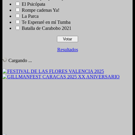
El Psicópata
Rompe cadenas Ya!
La Parca
Te Esperaré en mí Tumba
Batalla de Carabobo 2021
Resultados
Cargando ...