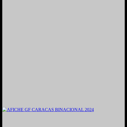
2021. Grabado y Mezclado en Valencia, Venezuela.