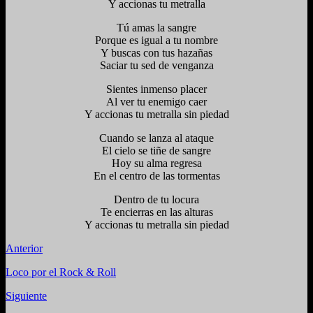
Y accionas tu metralla
Tú amas la sangre
Porque es igual a tu nombre
Y buscas con tus hazañas
Saciar tu sed de venganza
Sientes inmenso placer
Al ver tu enemigo caer
Y accionas tu metralla sin piedad
Cuando se lanza al ataque
El cielo se tiñe de sangre
Hoy su alma regresa
En el centro de las tormentas
Dentro de tu locura
Te encierras en las alturas
Y accionas tu metralla sin piedad
Anterior
Loco por el Rock & Roll
Siguiente