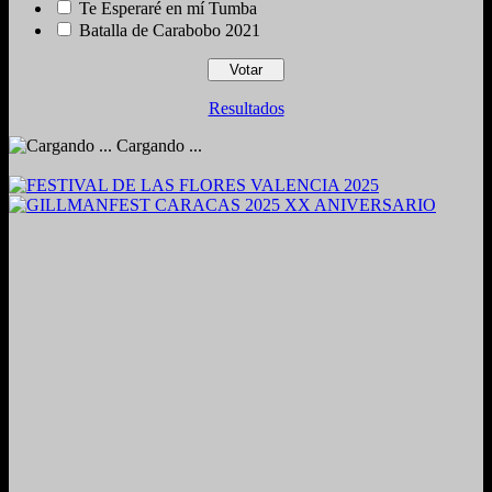
Te Esperaré en mí Tumba
Batalla de Carabobo 2021
Resultados
Cargando ...
2024. Grabado y Mezclado en Valencia, Venezuela.