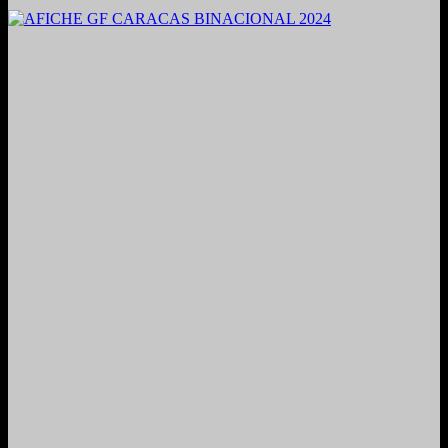
2021. Grabado y Mezclado en Valencia, Venezuela.