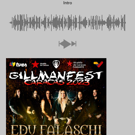
Intro