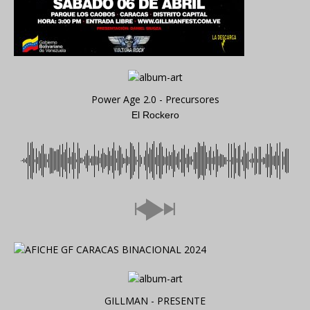
Power Age 2.0 - Precursores
El Rockero
GILLMAN - PRESENTE