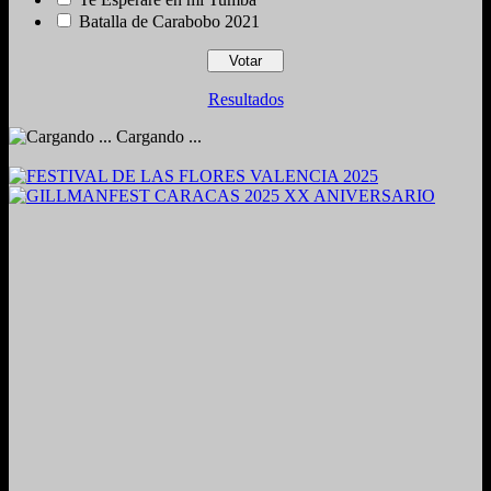
Batalla de Carabobo 2021
Resultados
Cargando ...
2024. Grabado y Mezclado en Valencia, Venezuela.