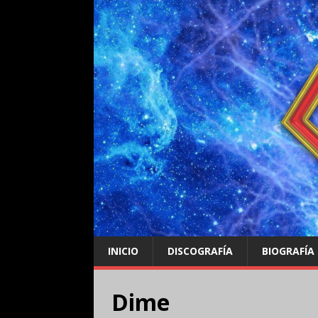
INICIO
DISCOGRAFÍA
BIOGRAFÍA
Dime