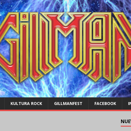
KULTURA ROCK
GILLMANFEST
FACEBOOK
I
NUE