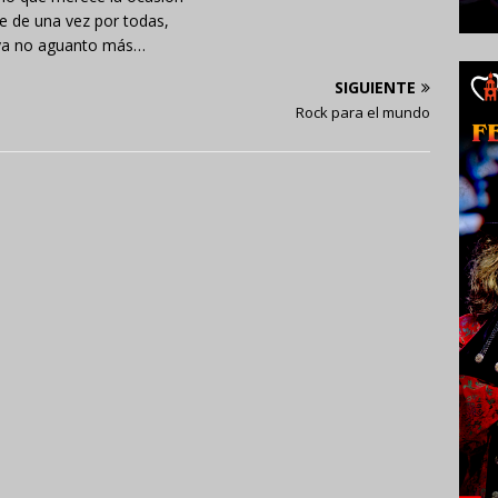
e de una vez por todas,
ya no aguanto más…
SIGUIENTE
Rock para el mundo