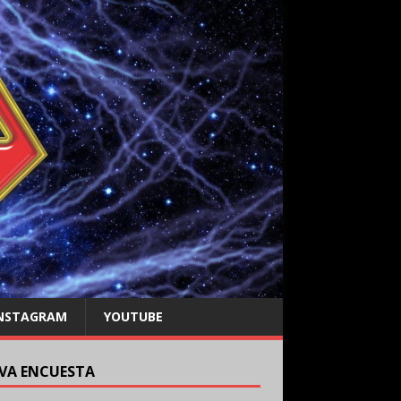
NSTAGRAM
YOUTUBE
VA ENCUESTA