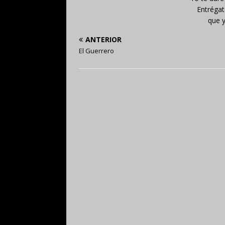
Entrégat
que 
ANTERIOR
El Guerrero