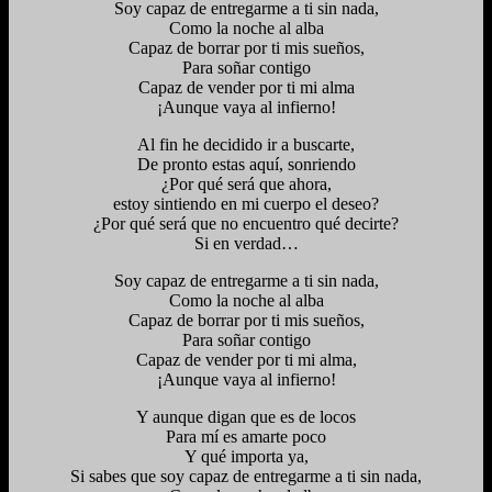
Soy capaz de entregarme a ti sin nada,
Como la noche al alba
Capaz de borrar por ti mis sueños,
Para soñar contigo
Capaz de vender por ti mi alma
¡Aunque vaya al infierno!
Al fin he decidido ir a buscarte,
De pronto estas aquí, sonriendo
¿Por qué será que ahora,
estoy sintiendo en mi cuerpo el deseo?
¿Por qué será que no encuentro qué decirte?
Si en verdad…
Soy capaz de entregarme a ti sin nada,
Como la noche al alba
Capaz de borrar por ti mis sueños,
Para soñar contigo
Capaz de vender por ti mi alma,
¡Aunque vaya al infierno!
Y aunque digan que es de locos
Para mí es amarte poco
Y qué importa ya,
Si sabes que soy capaz de entregarme a ti sin nada,