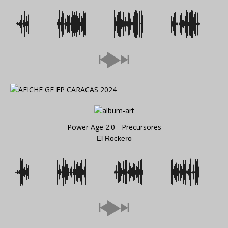
Power Age 2.0 - Precursores
El Rockero