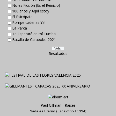
No es Ficción (Es el Reinicio)
100 años y Aquí estoy
El Psicópata
Rompe cadenas Ya!
La Parca
Te Esperaré en mí Tumba
Batalla de Carabobo 2021
Resultados
Paul Gillman - Raíces
Nada es Eterno (Escalofrío I 1994)