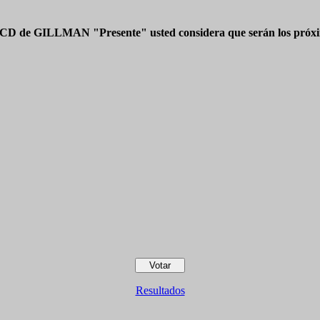
 CD de GILLMAN "Presente" usted considera que serán los próxim
Resultados