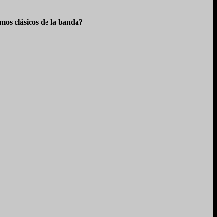
os clásicos de la banda?