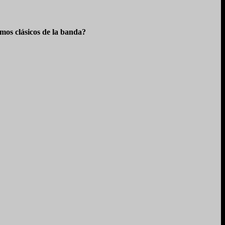
os clásicos de la banda?