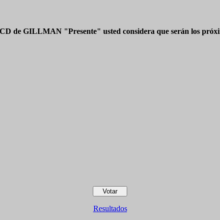
 CD de GILLMAN "Presente" usted considera que serán los próxim
Resultados