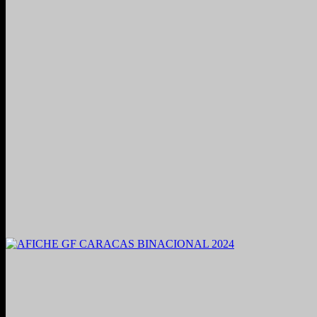
2021. Grabado y Mezclado en Valencia, Venezuela.