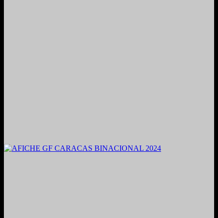
2021. Grabado y Mezclado en Valencia, Venezuela.