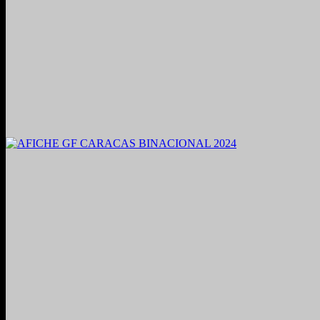
2021. Grabado y Mezclado en Valencia, Venezuela.