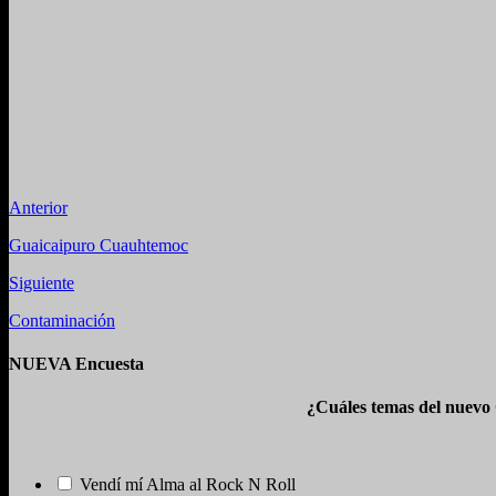
Anterior
Guaicaipuro Cuauhtemoc
Siguiente
Contaminación
NUEVA Encuesta
¿Cuáles temas del nuevo
Vendí mí Alma al Rock N Roll