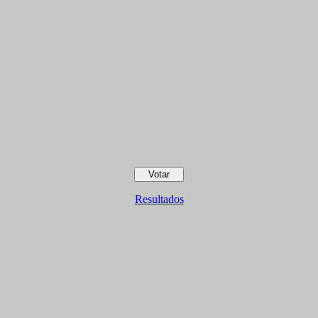
Resultados