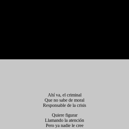
Ahí va, el criminal
Que no sabe de moral
Responsable de la crisis
Quiere figurar
Llamando la atención
Pero ya nadie le cree