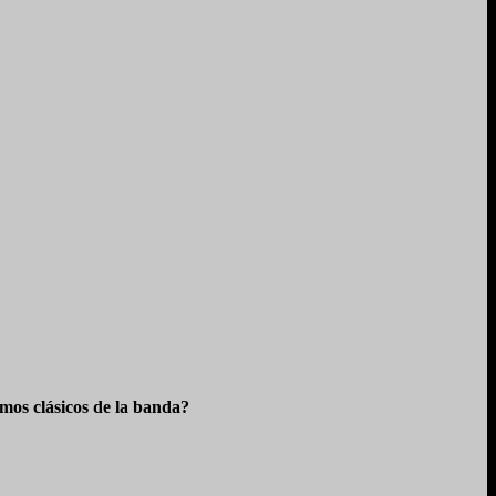
os clásicos de la banda?