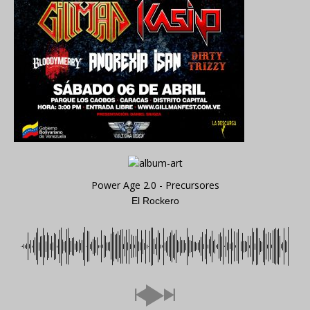
Power Age 2.0 - Precursores
El Rockero