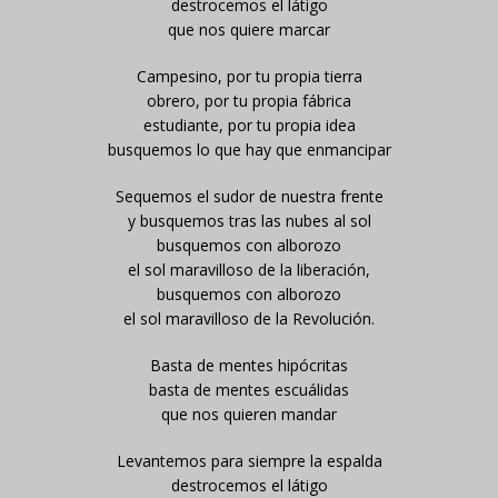
destrocemos el látigo
que nos quiere marcar
Campesino, por tu propia tierra
obrero, por tu propia fábrica
estudiante, por tu propia idea
busquemos lo que hay que enmancipar
Sequemos el sudor de nuestra frente
y busquemos tras las nubes al sol
busquemos con alborozo
el sol maravilloso de la liberación,
busquemos con alborozo
el sol maravilloso de la Revolución.
Basta de mentes hipócritas
basta de mentes escuálidas
que nos quieren mandar
Levantemos para siempre la espalda
destrocemos el látigo