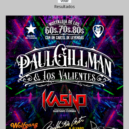
Resultados