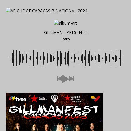
GILLMAN - PRESENTE
Intro