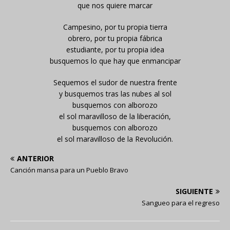
que nos quiere marcar
Campesino, por tu propia tierra
obrero, por tu propia fábrica
estudiante, por tu propia idea
busquemos lo que hay que enmancipar
Sequemos el sudor de nuestra frente
y busquemos tras las nubes al sol
busquemos con alborozo
el sol maravilloso de la liberación,
busquemos con alborozo
el sol maravilloso de la Revolución.
ANTERIOR
Canción mansa para un Pueblo Bravo
SIGUIENTE
Sangueo para el regreso