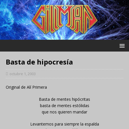
Basta de hipocresía
octubre 1, 2003
Original de Alí Primera
Basta de mentes hipócritas
basta de mentes estólidas
que nos quieren mandar
Levantemos para siempre la espalda