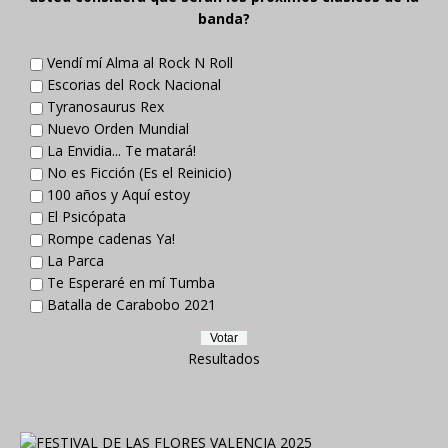
banda?
Vendí mí Alma al Rock N Roll
Escorias del Rock Nacional
Tyranosaurus Rex
Nuevo Orden Mundial
La Envidia... Te matará!
No es Ficción (Es el Reinicio)
100 años y Aquí estoy
El Psicópata
Rompe cadenas Ya!
La Parca
Te Esperaré en mí Tumba
Batalla de Carabobo 2021
Resultados