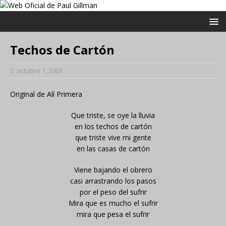
Techos de Cartón
octubre 1, 2003
Original de Alí Primera
Que triste, se oye la lluvia
en los techos de cartón
que triste vive mi gente
en las casas de cartón
Viene bajando el obrero
casi arrastrando los pasos
por el peso del sufrir
Mira que es mucho el sufrir
mira que pesa el sufrir