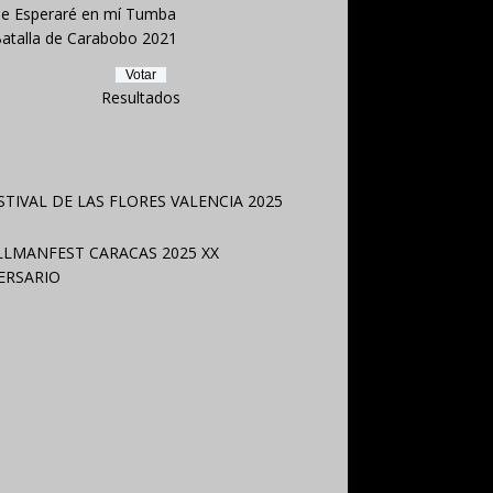
e Esperaré en mí Tumba
atalla de Carabobo 2021
Resultados