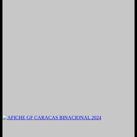
2021. Grabado y Mezclado en Valencia, Venezuela.