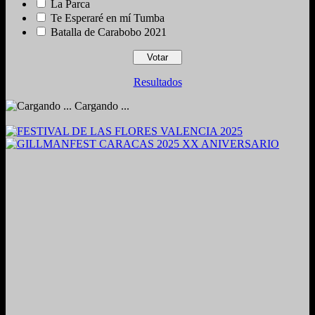
La Parca
Te Esperaré en mí Tumba
Batalla de Carabobo 2021
Resultados
Cargando ...
2024. Grabado y Mezclado en Valencia, Venezuela.