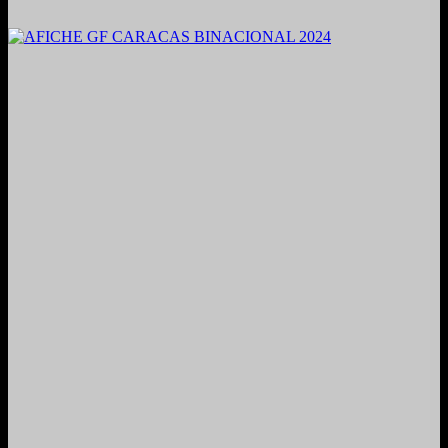
2021. Grabado y Mezclado en Valencia, Venezuela.