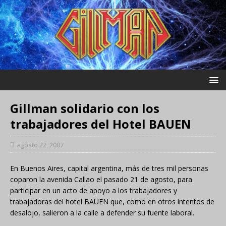
Gillman solidario con los
trabajadores del Hotel BAUEN
agosto 22, 2007
En Buenos Aires, capital argentina, más de tres mil personas
coparon la avenida Callao el pasado 21 de agosto, para
participar en un acto de apoyo a los trabajadores y
trabajadoras del hotel BAUEN que, como en otros intentos de
desalojo, salieron a la calle a defender su fuente laboral.