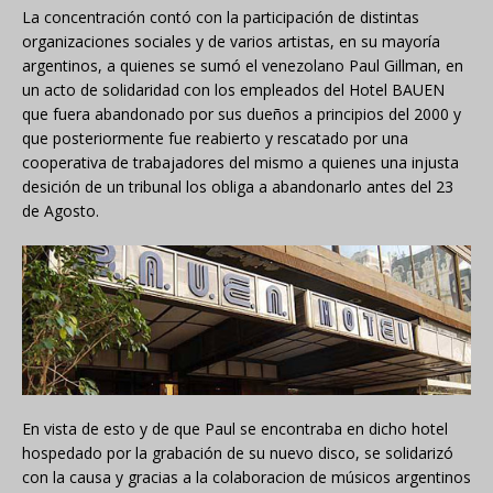
La concentración contó con la participación de distintas
organizaciones sociales y de varios artistas, en su mayoría
argentinos, a quienes se sumó el venezolano Paul Gillman, en
un acto de solidaridad con los empleados del Hotel BAUEN
que fuera abandonado por sus dueños a principios del 2000 y
que posteriormente fue reabierto y rescatado por una
cooperativa de trabajadores del mismo a quienes una injusta
desición de un tribunal los obliga a abandonarlo antes del 23
de Agosto.
En vista de esto y de que Paul se encontraba en dicho hotel
hospedado por la grabación de su nuevo disco, se solidarizó
con la causa y gracias a la colaboracion de músicos argentinos