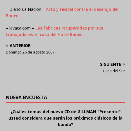
– Diario La Nación –
Acto y recital contra el desalojo del
Bauen
– lavaca.com –
Las fábricas recuperadas por sus
trabajadores: el caso del Hotel Bauen
ANTERIOR
Domingo 26 de agosto 2007
SIGUIENTE
Hijos del Sur
NUEVA ENCUESTA
¿Cuáles temas del nuevo CD de GILLMAN "Presente"
usted considera que serán los próximos clásicos de la
banda?