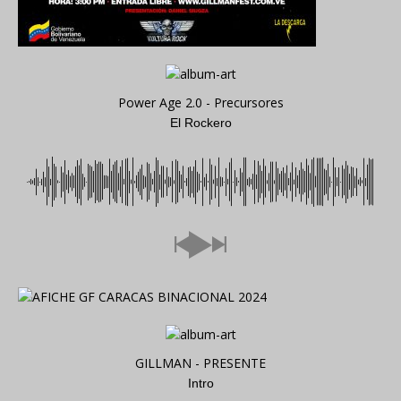
Power Age 2.0 - Precursores
El Rockero
GILLMAN - PRESENTE
Intro