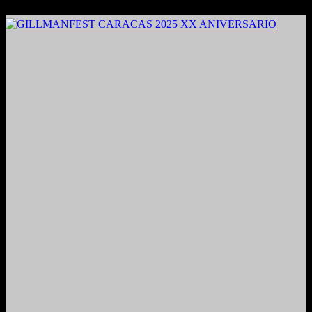
2024. Grabado y Mezclado en Valencia, Venezuela.