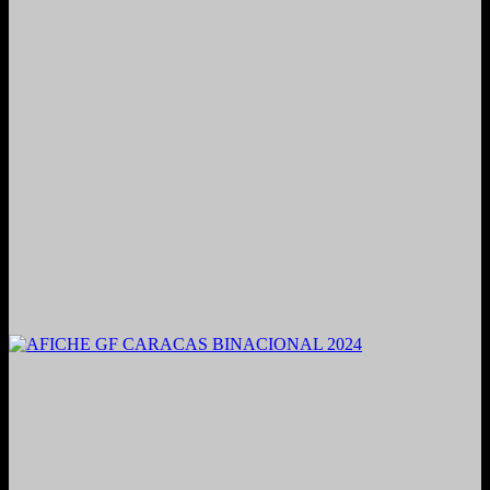
2021. Grabado y Mezclado en Valencia, Venezuela.