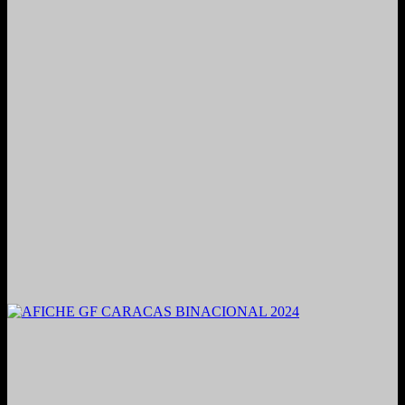
2021. Grabado y Mezclado en Valencia, Venezuela.