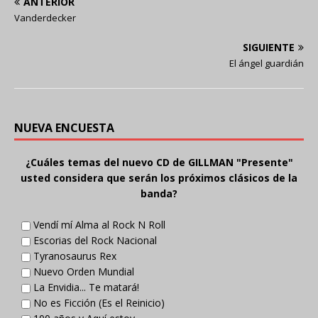
ANTERIOR
Vanderdecker
SIGUIENTE
El ángel guardián
NUEVA ENCUESTA
¿Cuáles temas del nuevo CD de GILLMAN "Presente"
usted considera que serán los próximos clásicos de la
banda?
Vendí mí Alma al Rock N Roll
Escorias del Rock Nacional
Tyranosaurus Rex
Nuevo Orden Mundial
La Envidia... Te matará!
No es Ficción (Es el Reinicio)