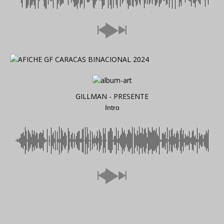
GILLMAN - PRESENTE
Intro