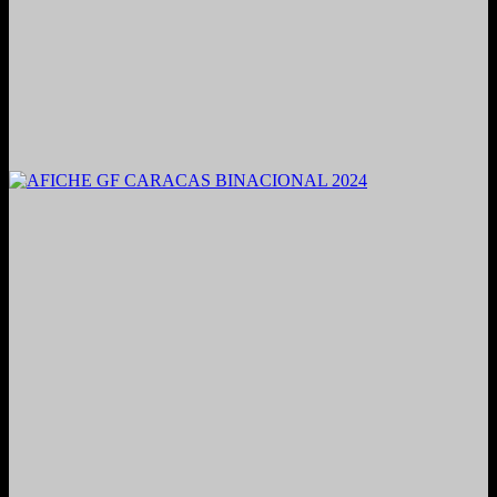
2021. Grabado y Mezclado en Valencia, Venezuela.