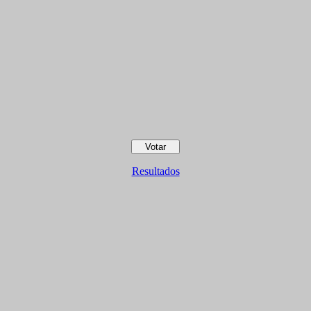
Resultados