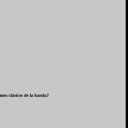
os clásicos de la banda?