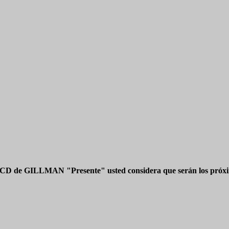
 CD de GILLMAN "Presente" usted considera que serán los próxim