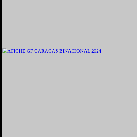
2021. Grabado y Mezclado en Valencia, Venezuela.