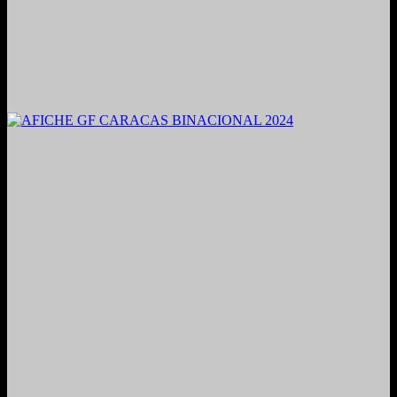
2021. Grabado y Mezclado en Valencia, Venezuela.