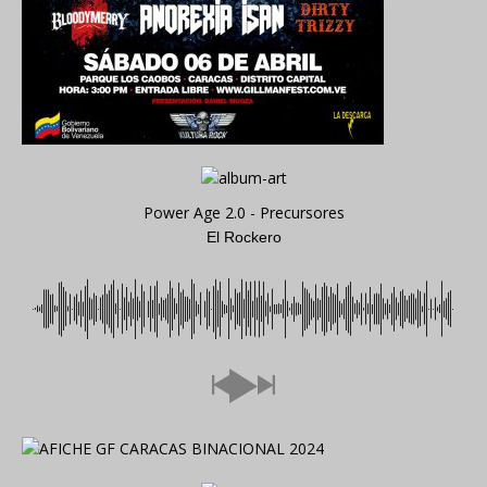
Power Age 2.0 - Precursores
El Rockero