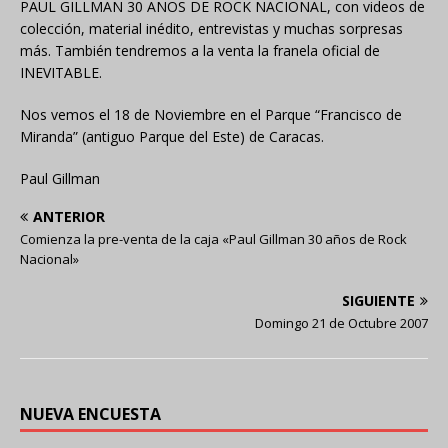
PAUL GILLMAN 30 ANOS DE ROCK NACIONAL, con videos de
colección, material inédito, entrevistas y muchas sorpresas
más. También tendremos a la venta la franela oficial de
INEVITABLE.
Nos vemos el 18 de Noviembre en el Parque “Francisco de
Miranda” (antiguo Parque del Este) de Caracas.
Paul Gillman
ANTERIOR
Comienza la pre-venta de la caja «Paul Gillman 30 años de Rock
Nacional»
SIGUIENTE
Domingo 21 de Octubre 2007
NUEVA ENCUESTA