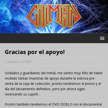
Gracias por el apoyo!
octubre 13, 2007
Soldados y guardianes del metal, me siento muy feliz de haber
recibido tantas muestras de apoyo durante la exitosa pre-
venta de la caja de colección, pronto tendremos el precio y el
día del lanzamiento definitivo, pero por ahora sigan
reservando su cupo!!!…
Pronto también tendremos el DVD DOBLE con el documental