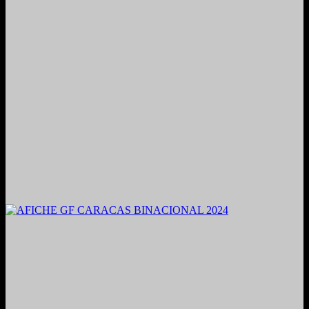
2021. Grabado y Mezclado en Valencia, Venezuela.