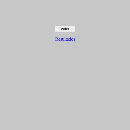
Resultados