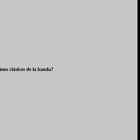
os clásicos de la banda?