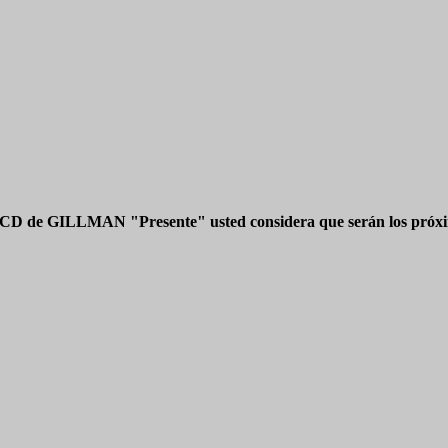
 CD de GILLMAN "Presente" usted considera que serán los próxim