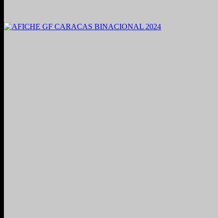
2021. Grabado y Mezclado en Valencia, Venezuela.