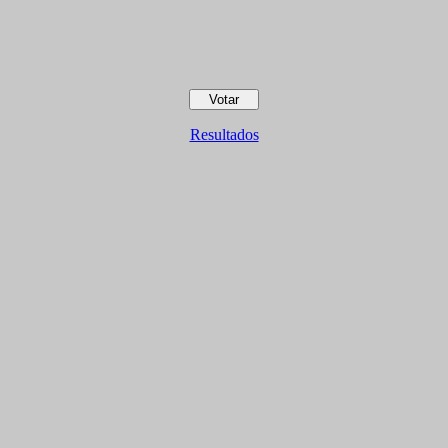
Resultados