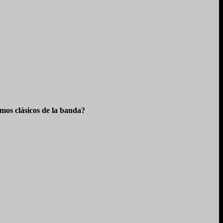
os clásicos de la banda?