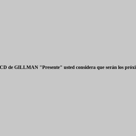
 CD de GILLMAN "Presente" usted considera que serán los próxim