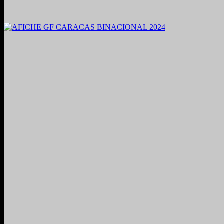
2021. Grabado y Mezclado en Valencia, Venezuela.