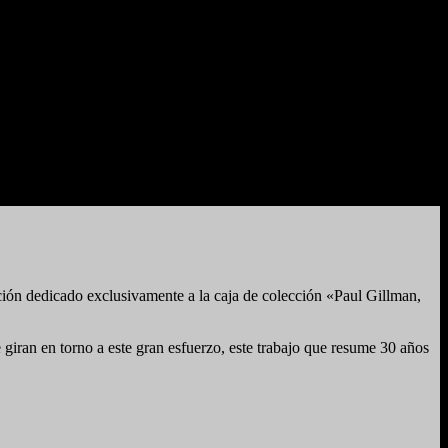
ón dedicado exclusivamente a la caja de colección «Paul Gillman,
 giran en torno a este gran esfuerzo, este trabajo que resume 30 años