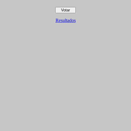
Resultados