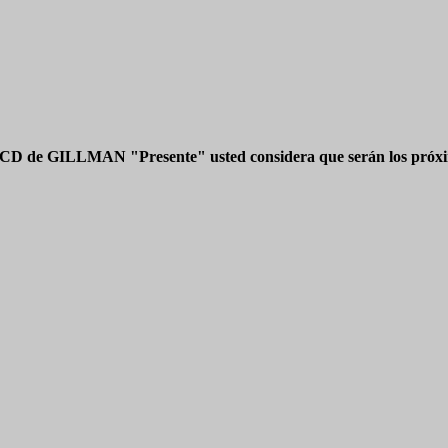
 CD de GILLMAN "Presente" usted considera que serán los próxim