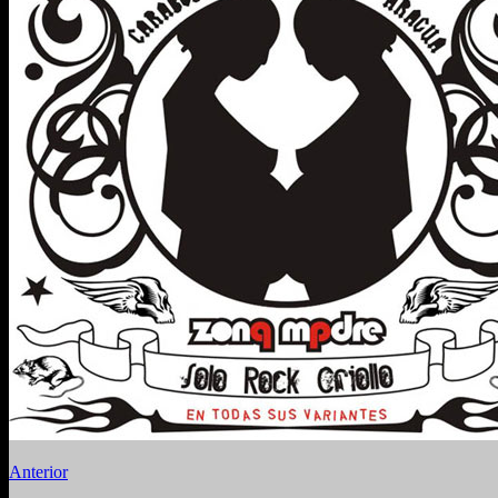
Anterior