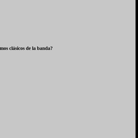
os clásicos de la banda?