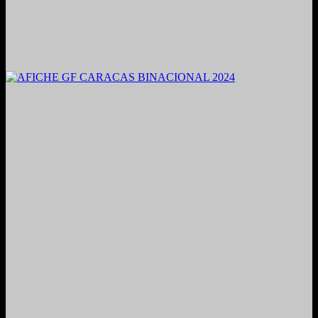
2021. Grabado y Mezclado en Valencia, Venezuela.