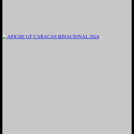
2021. Grabado y Mezclado en Valencia, Venezuela.