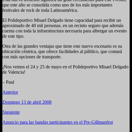
que este año se consolida como uno de los más importantes
festivales de rock de toda Latinoamérica.
El Polideportivo Misael Delgado tiene capacidad para recibir un
aproximado de 40 mil personas, en un recinto seguro que además
cuenta con toda la infraestructura necesaria para albergar un evento
de este tipo.
Otra de las grandes ventajas que tiene este nuevo escenario es su
ubicación céntrica, que ofrece facilidades al público, que contará
con más opciones de transporte.
¡Nos vemos el 24 y 25 de mayo en el Polideportivo Misael Delgado
de Valencia!
– Paul
Anterior
Domingo 13 de abril 2008
Siguiente
Anuncio para las bandas participantes en el Pre-Gillmanfest