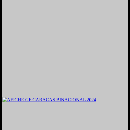
2021. Grabado y Mezclado en Valencia, Venezuela.