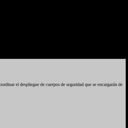
coordinar el despliegue de cuerpos de seguridad que se encargarán de