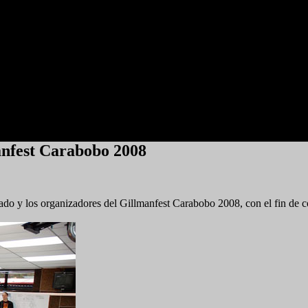
anfest Carabobo 2008
stado y los organizadores del Gillmanfest Carabobo 2008, con el fin de 