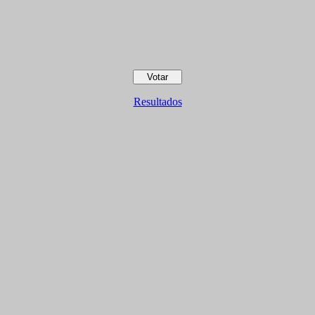
Resultados