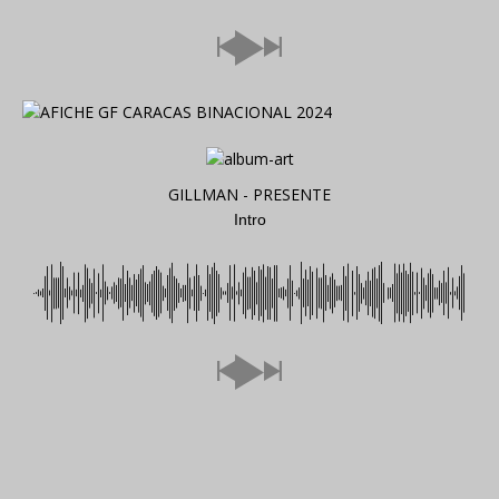
GILLMAN - PRESENTE
Intro