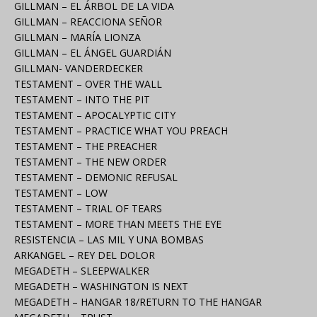
GILLMAN – EL ÁRBOL DE LA VIDA
GILLMAN – REACCIONA SEÑOR
GILLMAN – MARÍA LIONZA
GILLMAN – EL ÁNGEL GUARDIÁN
GILLMAN- VANDERDECKER
TESTAMENT – OVER THE WALL
TESTAMENT – INTO THE PIT
TESTAMENT – APOCALYPTIC CITY
TESTAMENT – PRACTICE WHAT YOU PREACH
TESTAMENT – THE PREACHER
TESTAMENT – THE NEW ORDER
TESTAMENT – DEMONIC REFUSAL
TESTAMENT – LOW
TESTAMENT – TRIAL OF TEARS
TESTAMENT – MORE THAN MEETS THE EYE
RESISTENCIA – LAS MIL Y UNA BOMBAS
ARKANGEL – REY DEL DOLOR
MEGADETH – SLEEPWALKER
MEGADETH – WASHINGTON IS NEXT
MEGADETH – HANGAR 18/RETURN TO THE HANGAR