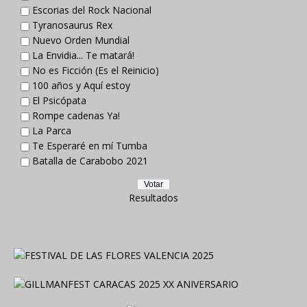
Escorias del Rock Nacional
Tyranosaurus Rex
Nuevo Orden Mundial
La Envidia... Te matará!
No es Ficción (Es el Reinicio)
100 años y Aquí estoy
El Psicópata
Rompe cadenas Ya!
La Parca
Te Esperaré en mí Tumba
Batalla de Carabobo 2021
Resultados