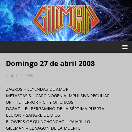
Domingo 27 de abril 2008
abril 14, 2008
ZAGROS – LEYENDAS DE AMOR
METASTASIS – CARCINOGENIA IMPULSIVA PECULIAR
UP THE TERROR – CITY OF CHAOS
DAGAZ – EL PERGAMINO DE LA SÉPTIMA PUERTA
LEGION – SANGRE DE DIOS
FLOWERS OF QUINCHONCHO – PAJARILLO
GILLMAN – EL VAGÓN DE LA MUERTE