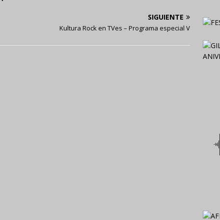
SIGUIENTE
Kultura Rock en TVes – Programa especial V