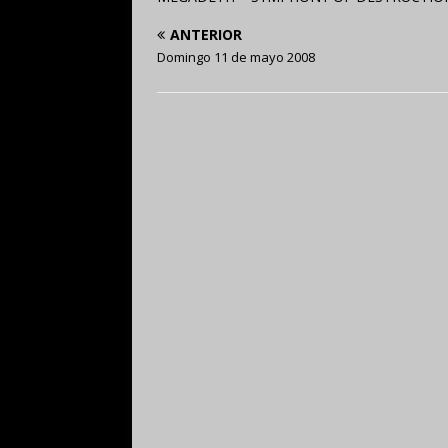
ANTERIOR
Domingo 11 de mayo 2008