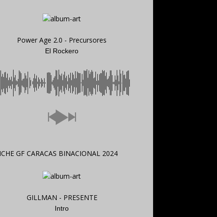
Power Age 2.0 - Precursores
El Rockero
GILLMAN - PRESENTE
Intro