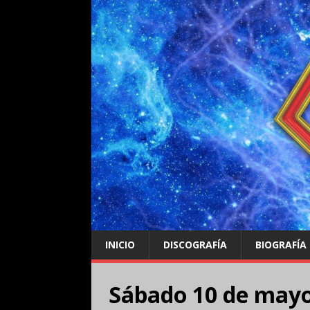
INICIO
DISCOGRAFÍA
BIOGRAFÍA
Sábado 10 de may