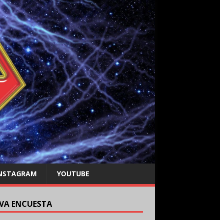
NSTAGRAM
YOUTUBE
VA ENCUESTA