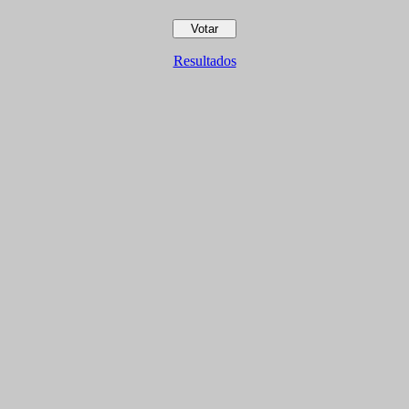
Resultados