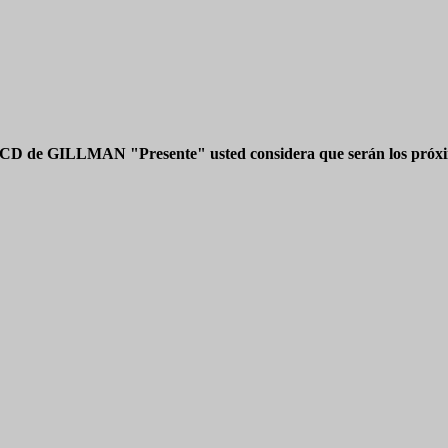
 CD de GILLMAN "Presente" usted considera que serán los próxim