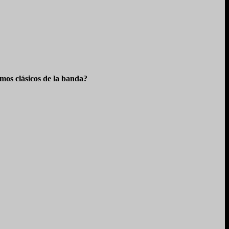
os clásicos de la banda?